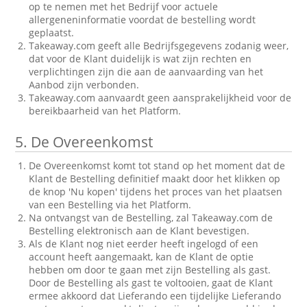
op te nemen met het Bedrijf voor actuele
allergeneninformatie voordat de bestelling wordt
geplaatst.
Takeaway.com geeft alle Bedrijfsgegevens zodanig weer,
dat voor de Klant duidelijk is wat zijn rechten en
verplichtingen zijn die aan de aanvaarding van het
Aanbod zijn verbonden.
Takeaway.com aanvaardt geen aansprakelijkheid voor de
bereikbaarheid van het Platform.
5.
De Overeenkomst
De Overeenkomst komt tot stand op het moment dat de
Klant de Bestelling definitief maakt door het klikken op
de knop 'Nu kopen' tijdens het proces van het plaatsen
van een Bestelling via het Platform.
Na ontvangst van de Bestelling, zal Takeaway.com de
Bestelling elektronisch aan de Klant bevestigen.
Als de Klant nog niet eerder heeft ingelogd of een
account heeft aangemaakt, kan de Klant de optie
hebben om door te gaan met zijn Bestelling als gast.
Door de Bestelling als gast te voltooien, gaat de Klant
ermee akkoord dat Lieferando een tijdelijke Lieferando