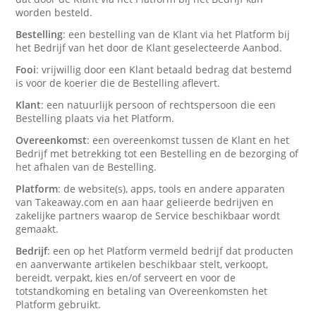
worden besteld.
Bestelling
: een bestelling van de Klant via het Platform bij
het Bedrijf van het door de Klant geselecteerde Aanbod.
Fooi
: vrijwillig door een Klant betaald bedrag dat bestemd
is voor de koerier die de Bestelling aflevert.
Klant
: een natuurlijk persoon of rechtspersoon die een
Bestelling plaats via het Platform.
Overeenkomst
: een overeenkomst tussen de Klant en het
Bedrijf met betrekking tot een Bestelling en de bezorging of
het afhalen van de Bestelling.
Platform
: de website(s), apps, tools en andere apparaten
van Takeaway.com en aan haar gelieerde bedrijven en
zakelijke partners waarop de Service beschikbaar wordt
gemaakt.
Bedrijf
: een op het Platform vermeld bedrijf dat producten
en aanverwante artikelen beschikbaar stelt, verkoopt,
bereidt, verpakt, kies en/of serveert en voor de
totstandkoming en betaling van Overeenkomsten het
Platform gebruikt.