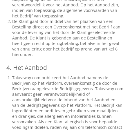
verantwoordelijk voor het Aanbod. Op het Aanbod zijn,
indien van toepassing, de algemene voorwaarden van
het Bedrijf van toepassing.
De Klant gaat door middel van het plaatsen van een
Bestelling direct een Overeenkomst met het Bedrijf aan
voor de levering van het door de Klant geselecteerde
Aanbod. De Klant is gebonden aan de Bestelling en
heeft geen recht op terugbetaling, behalve in het geval
van annulering door het Bedrijf op grond van artikel 6
hieronder.
4.
Het Aanbod
Takeaway.com publiceert het Aanbod namens de
Bedrijven op het Platform, overeenkomstig de door de
Bedrijven aangeleverde Bedrijfsgegevens. Takeaway.com
aanvaardt geen verantwoordelijkheid of
aansprakelijkheid voor de inhoud van het Aanbod en
van de Bedrijfsgegevens op het Platform. Het Bedrijf kan
ingrediënten en additieven gebruiken voor maaltijden
en drankjes, die allergieën en intoleranties kunnen
veroorzaken. Als een Klant allergisch is voor bepaalde
voedingsmiddelen, raden wij aan om telefonisch contact