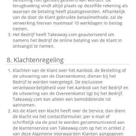
terugboeking vindt altijd plaats op dezelfde rekening als
waarvan de betaling heeft plaatsgevonden. Afhankelijk
van de door de Klant gebruikte betaalmethode, zal de
verwerking hiervan maximaal 10 werkdagen in beslag
nemen.
Het Bedrijf heeft Takeaway.com geautoriseerd om
namens het Bedrijf de online betaling van de Klant in
ontvangst te nemen.
8.
Klachtenregeling
Klachten van de Klant over het Aanbod, de Bestelling of
de uitvoering van de Overeenkomst, dienen bij het
Bedrijf te worden neergelegd. De exclusieve
verantwoordelijkheid voor het Aanbod van het Bedrijf en
de uitvoering van de Overeenkomst ligt bij het Bedrijf.
Takeaway.com kan alleen een bemiddelende rol
aannemen.
Als de Klant een klacht heeft over de Service, dan dient
de klacht via het contactformulier, per e-mail of
schriftelijk via de post te worden gecommuniceerd aan
de klantenservice van Takeaway.com op het in artikel 2
van deze Algemene Voorwaarden Klanten aangegeven