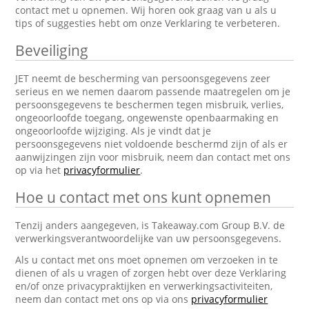
contact met u opnemen. Wij horen ook graag van u als u
tips of suggesties hebt om onze Verklaring te verbeteren.
Beveiliging
JET neemt de bescherming van persoonsgegevens zeer
serieus en we nemen daarom passende maatregelen om je
persoonsgegevens te beschermen tegen misbruik, verlies,
ongeoorloofde toegang, ongewenste openbaarmaking en
ongeoorloofde wijziging. Als je vindt dat je
persoonsgegevens niet voldoende beschermd zijn of als er
aanwijzingen zijn voor misbruik, neem dan contact met ons
op via het
privacyformulier
.
Hoe u contact met ons kunt opnemen
Tenzij anders aangegeven, is Takeaway.com Group B.V. de
verwerkingsverantwoordelijke van uw persoonsgegevens.
Als u contact met ons moet opnemen om verzoeken in te
dienen of als u vragen of zorgen hebt over deze Verklaring
en/of onze privacypraktijken en verwerkingsactiviteiten,
neem dan contact met ons op via ons
privacyformulier