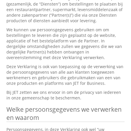
(gezamenlijk, de “Diensten”) om bestellingen te plaatsen bij
een restaurantpartner, supermarkt, levensmiddelenzaak of
andere zakenpartner (“Partner(s)”) die via onze Diensten
producten of diensten aanbiedt voor levering.
We kunnen uw persoonsgegevens gebruiken om om
bestellingen te leveren die zijn geplaatst op de website,
applicatie of het bestelplatform van de Partner. In
dergelijke omstandigheden zullen we gegevens die we van
dergelijke Partner(s) hebben ontvangen in
overeenstemming met deze Verklaring verwerken.
Deze Verklaring is ook van toepassing op de verwerking van
de persoonsgegevens van alle aan klanten toegewezen
werknemers en gebruikers die gebruikmaken van een van
onze producten en platforms van JET for Business.
Bij JET zetten we ons ervoor in om de privacy van iedereen
in onze gemeenschap te beschermen.
Welke persoonsgegevens we verwerken
en waarom
Persoonsgegevens, in deze Verklaring ook wel “uw