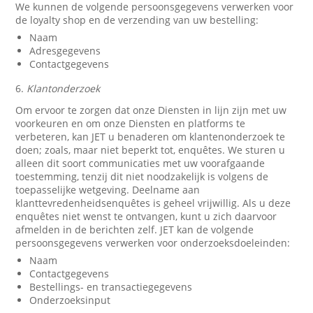
We kunnen de volgende persoonsgegevens verwerken voor
de loyalty shop en de verzending van uw bestelling:
Naam
Adresgegevens
Contactgegevens
6.
Klantonderzoek
Om ervoor te zorgen dat onze Diensten in lijn zijn met uw
voorkeuren en om onze Diensten en platforms te
verbeteren, kan JET u benaderen om klantenonderzoek te
doen; zoals, maar niet beperkt tot, enquêtes. We sturen u
alleen dit soort communicaties met uw voorafgaande
toestemming, tenzij dit niet noodzakelijk is volgens de
toepasselijke wetgeving. Deelname aan
klanttevredenheidsenquêtes is geheel vrijwillig. Als u deze
enquêtes niet wenst te ontvangen, kunt u zich daarvoor
afmelden in de berichten zelf. JET kan de volgende
persoonsgegevens verwerken voor onderzoeksdoeleinden:
Naam
Contactgegevens
Bestellings- en transactiegegevens
Onderzoeksinput