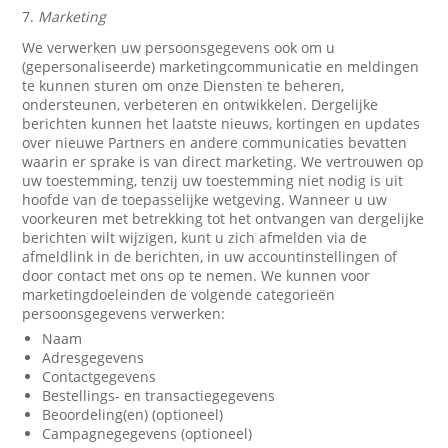
7.
Marketing
We verwerken uw persoonsgegevens ook om u
(gepersonaliseerde) marketingcommunicatie en meldingen
te kunnen sturen om onze Diensten te beheren,
ondersteunen, verbeteren en ontwikkelen. Dergelijke
berichten kunnen het laatste nieuws, kortingen en updates
over nieuwe Partners en andere communicaties bevatten
waarin er sprake is van direct marketing. We vertrouwen op
uw toestemming, tenzij uw toestemming niet nodig is uit
hoofde van de toepasselijke wetgeving. Wanneer u uw
voorkeuren met betrekking tot het ontvangen van dergelijke
berichten wilt wijzigen, kunt u zich afmelden via de
afmeldlink in de berichten, in uw accountinstellingen of
door contact met ons op te nemen. We kunnen voor
marketingdoeleinden de volgende categorieën
persoonsgegevens verwerken:
Naam
Adresgegevens
Contactgegevens
Bestellings- en transactiegegevens
Beoordeling(en) (optioneel)
Campagnegegevens (optioneel)