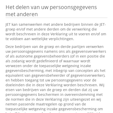
Het delen van uw persoonsgegevens
met anderen
JET kan samenwerken met andere bedrijven binnen de JET-
groep en/of met andere derden om de verwerking die
wordt beschreven in deze Verklaring uit te voeren en/of om
te voldoen aan wettelijke verplichtingen.
Deze bedrijven van de groep en derde partijen verwerken
uw persoonsgegevens namens ons als gegevensverwerkers
of als autonome gegevensbeheerders (of in een positie die
als zodanig wordt gedefinieerd of waarnaar wordt
verwezen onder de toepasselijke wetgeving inzake
gegevensbescherming, met inbegrip van concepten als het
equivalent van gegevensbeheerder of gegevensverwerker),
en hebben toegang tot uw persoonsgegevens voor de
doeleinden die in deze Verklaring worden beschreven. Wij
eisen van bedrijven van de groep en derden dat zij uw
persoonsgegevens beschermen in overeenstemming met
de normen die in deze Verklaring zijn uiteengezet en wij
nemen passende maatregelen op grond van de
toepasselijke wetgeving inzake gegevensbescherming om