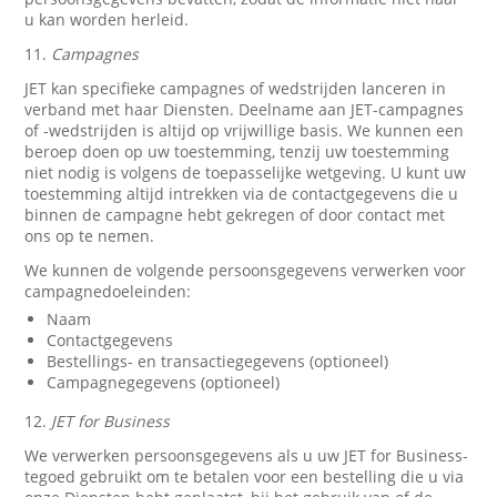
u kan worden herleid.
11.
Campagnes
JET kan specifieke campagnes of wedstrijden lanceren in
verband met haar Diensten. Deelname aan JET-campagnes
of -wedstrijden is altijd op vrijwillige basis. We kunnen een
beroep doen op uw toestemming, tenzij uw toestemming
niet nodig is volgens de toepasselijke wetgeving. U kunt uw
toestemming altijd intrekken via de contactgegevens die u
binnen de campagne hebt gekregen of door contact met
ons op te nemen.
We kunnen de volgende persoonsgegevens verwerken voor
campagnedoeleinden:
Naam
Contactgegevens
Bestellings- en transactiegegevens (optioneel)
Campagnegegevens (optioneel)
12.
JET for Business
We verwerken persoonsgegevens als u uw JET for Business-
tegoed gebruikt om te betalen voor een bestelling die u via