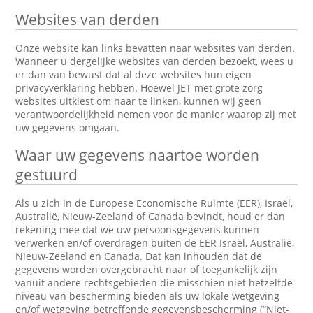
Websites van derden
Onze website kan links bevatten naar websites van derden.
Wanneer u dergelijke websites van derden bezoekt, wees u
er dan van bewust dat al deze websites hun eigen
privacyverklaring hebben. Hoewel JET met grote zorg
websites uitkiest om naar te linken, kunnen wij geen
verantwoordelijkheid nemen voor de manier waarop zij met
uw gegevens omgaan.
Waar uw gegevens naartoe worden
gestuurd
Als u zich in de Europese Economische Ruimte (EER), Israël,
Australië, Nieuw-Zeeland of Canada bevindt, houd er dan
rekening mee dat we uw persoonsgegevens kunnen
verwerken en/of overdragen buiten de EER Israël, Australië,
Nieuw-Zeeland en Canada. Dat kan inhouden dat de
gegevens worden overgebracht naar of toegankelijk zijn
vanuit andere rechtsgebieden die misschien niet hetzelfde
niveau van bescherming bieden als uw lokale wetgeving
en/of wetgeving betreffende gegevensbescherming (“Niet-