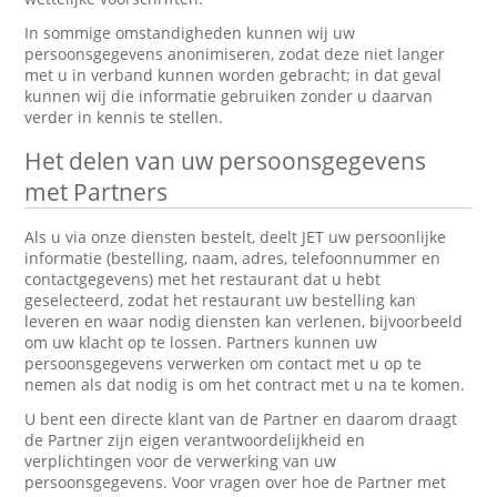
In sommige omstandigheden kunnen wij uw
persoonsgegevens anonimiseren, zodat deze niet langer
met u in verband kunnen worden gebracht; in dat geval
kunnen wij die informatie gebruiken zonder u daarvan
verder in kennis te stellen.
Het delen van uw persoonsgegevens
met Partners
Als u via onze diensten bestelt, deelt JET uw persoonlijke
informatie (bestelling, naam, adres, telefoonnummer en
contactgegevens) met het restaurant dat u hebt
geselecteerd, zodat het restaurant uw bestelling kan
leveren en waar nodig diensten kan verlenen, bijvoorbeeld
om uw klacht op te lossen. Partners kunnen uw
persoonsgegevens verwerken om contact met u op te
nemen als dat nodig is om het contract met u na te komen.
U bent een directe klant van de Partner en daarom draagt
de Partner zijn eigen verantwoordelijkheid en
verplichtingen voor de verwerking van uw
persoonsgegevens. Voor vragen over hoe de Partner met