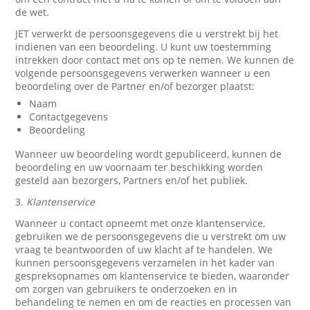
de wet.
JET verwerkt de persoonsgegevens die u verstrekt bij het
indienen van een beoordeling. U kunt uw toestemming
intrekken door contact met ons op te nemen. We kunnen de
volgende persoonsgegevens verwerken wanneer u een
beoordeling over de Partner en/of bezorger plaatst:
Naam
Contactgegevens
Beoordeling
Wanneer uw beoordeling wordt gepubliceerd, kunnen de
beoordeling en uw voornaam ter beschikking worden
gesteld aan bezorgers, Partners en/of het publiek.
3.
Klantenservice
Wanneer u contact opneemt met onze klantenservice,
gebruiken we de persoonsgegevens die u verstrekt om uw
vraag te beantwoorden of uw klacht af te handelen. We
kunnen persoonsgegevens verzamelen in het kader van
gespreksopnames om klantenservice te bieden, waaronder
om zorgen van gebruikers te onderzoeken en in
behandeling te nemen en om de reacties en processen van