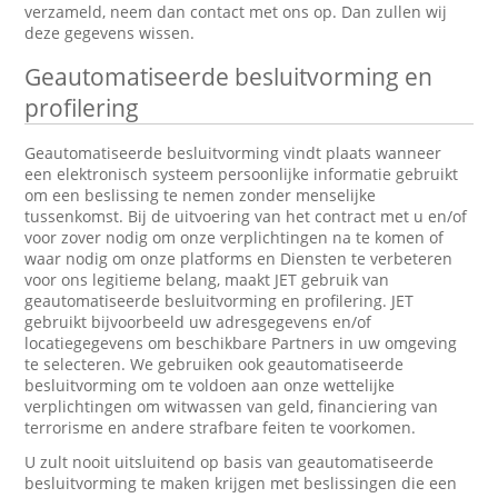
verzameld, neem dan contact met ons op. Dan zullen wij
deze gegevens wissen.
Geautomatiseerde besluitvorming en
profilering
Geautomatiseerde besluitvorming vindt plaats wanneer
een elektronisch systeem persoonlijke informatie gebruikt
om een beslissing te nemen zonder menselijke
tussenkomst. Bij de uitvoering van het contract met u en/of
voor zover nodig om onze verplichtingen na te komen of
waar nodig om onze platforms en Diensten te verbeteren
voor ons legitieme belang, maakt JET gebruik van
geautomatiseerde besluitvorming en profilering. JET
gebruikt bijvoorbeeld uw adresgegevens en/of
locatiegegevens om beschikbare Partners in uw omgeving
te selecteren. We gebruiken ook geautomatiseerde
besluitvorming om te voldoen aan onze wettelijke
verplichtingen om witwassen van geld, financiering van
terrorisme en andere strafbare feiten te voorkomen.
U zult nooit uitsluitend op basis van geautomatiseerde
besluitvorming te maken krijgen met beslissingen die een